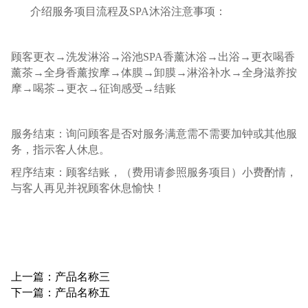
介绍服务项目流程及SPA沐浴注意事项：
顾客更衣→洗发淋浴→浴池SPA香薰沐浴→出浴→更衣喝香
薰茶→全身香薰按摩→体膜→卸膜→淋浴补水→全身滋养按
摩→喝茶→更衣→征询感受→结账
服务结束：询问顾客是否对服务满意需不需要加钟或其他服
务，指示客人休息。
程序结束：顾客结账，（费用请参照服务项目）小费酌情，
与客人再见并祝顾客休息愉快！
上一篇：产品名称三
下一篇：产品名称五