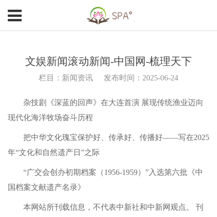
文娱新闻滚动新闻-中国网-梳理天下
栏目：新闻资讯
发布时间：2025-06-24
杂技剧《深蓝的回声》在大连首演 展现传统渔业迈向
现代化海洋牧场奋斗历程
把中华文化瑰宝保护好、传承好、传播好——写在2025
年“文化和自然遗产日”之际
“广交会创办初期档案（1956-1959）”入选第六批《中
国档案文献遗产名录》
本网站所刊载信息，不代表中新社和中新网观点。 刊